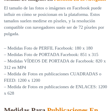
El tamaño de las fotos o imágenes en Facebook puede
influir en cómo se posicionan en la plataforma. Estos
tamaños suelen medirse en píxeles, y la resolución
compatible con navegadores suele ser de 72 píxeles por
pulgada.
– Medidas Foto de PERFIL Facebook: 180 x 180
– Medidas Foto de PORTADA Facebook: 851 x 315
– Medidas VÍDEOS DE PORTADA de Facebook: 820 x
312 en MP4
– Medida de Fotos en publicaciones CUADRADAS o
FEED: 1200 x 1200
– Medida de Fotos en publicaciones de ENLACES: 1200
x 628
Medidas Para
Publicaciones En