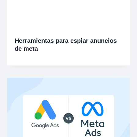
Herramientas para espiar anuncios
de meta