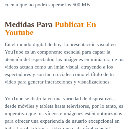
cuenta que no podrá superar los 500 MB.
Medidas Para
Publicar En
Youtube
En el mundo digital de hoy, la presentación visual en
YouTube es un componente esencial para captar la
atención del espectador, las imágenes en miniatura de tus
vídeos actúan como un imán visual, atrayendo a los
espectadores y son tan cruciales como el título de tu
vídeo para generar interacciones y visualizaciones.
YouTube se disfruta en una variedad de dispositivos,
desde móviles y tablets hasta televisores, por lo tanto, es
imperativo que tus vídeos e imágenes estén optimizados
para ofrecer una experiencia de usuario excepcional en
todas las plataformas. ¡Haz que cada píxel cuente!