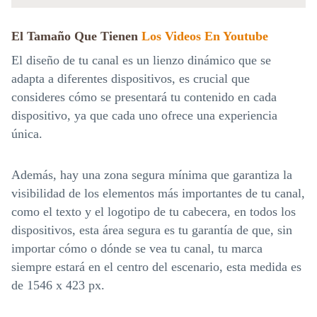
El Tamaño Que Tienen
Los Videos En Youtube
El diseño de tu canal es un lienzo dinámico que se
adapta a diferentes dispositivos, es crucial que
consideres cómo se presentará tu contenido en cada
dispositivo, ya que cada uno ofrece una experiencia
única.
Además, hay una zona segura mínima que garantiza la
visibilidad de los elementos más importantes de tu canal,
como el texto y el logotipo de tu cabecera, en todos los
dispositivos, esta área segura es tu garantía de que, sin
importar cómo o dónde se vea tu canal, tu marca
siempre estará en el centro del escenario, esta medida es
de 1546 x 423 px.