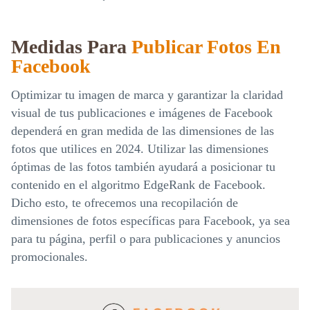
Medidas Para
Publicar Fotos En
Facebook
Optimizar tu imagen de marca y garantizar la claridad
visual de tus publicaciones e imágenes de Facebook
dependerá en gran medida de las dimensiones de las
fotos que utilices en 2024. Utilizar las dimensiones
óptimas de las fotos también ayudará a posicionar tu
contenido en el algoritmo EdgeRank de Facebook.
Dicho esto, te ofrecemos una recopilación de
dimensiones de fotos específicas para Facebook, ya sea
para tu página, perfil o para publicaciones y anuncios
promocionales.