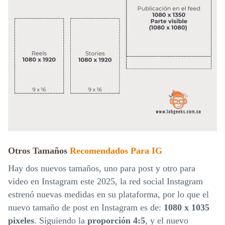
Otros Tamaños
Recomendados Para IG
Hay dos nuevos tamaños, uno para post y otro para
video en Instagram este 2025, la red social Instagram
estrenó nuevas medidas en su plataforma, por lo que el
nuevo tamaño de post en Instagram es de:
1080 x 1035
pixeles
. Siguiendo la
proporción 4:5
, y el nuevo