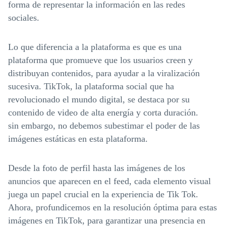
forma de representar la información en las redes
sociales.
Lo que diferencia a la plataforma es que es una
plataforma que promueve que los usuarios creen y
distribuyan contenidos, para ayudar a la viralización
sucesiva. TikTok, la plataforma social que ha
revolucionado el mundo digital, se destaca por su
contenido de video de alta energía y corta duración.
sin embargo, no debemos subestimar el poder de las
imágenes estáticas en esta plataforma.
Desde la foto de perfil hasta las imágenes de los
anuncios que aparecen en el feed, cada elemento visual
juega un papel crucial en la experiencia de Tik Tok.
Ahora, profundicemos en la resolución óptima para estas
imágenes en TikTok, para garantizar una presencia en