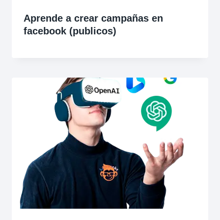
Aprende a crear campañas en
facebook (publicos)