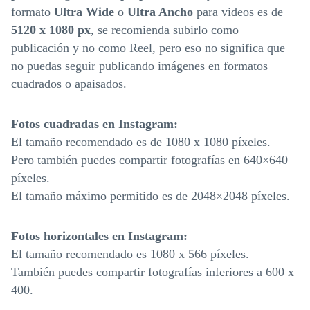
formato
Ultra Wide
o
Ultra Ancho
para videos es de
5120 x 1080 px
, se recomienda subirlo como
publicación y no como Reel, pero eso no significa que
no puedas seguir publicando imágenes en formatos
cuadrados o apaisados.
Fotos cuadradas en Instagram:
El tamaño recomendado es de 1080 x 1080 píxeles.
Pero también puedes compartir fotografías en 640×640
píxeles.
El tamaño máximo permitido es de 2048×2048 píxeles.
Fotos horizontales en Instagram:
El tamaño recomendado es 1080 x 566 píxeles.
También puedes compartir fotografías inferiores a 600 x
400.