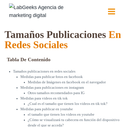
Saltar
al
contenido
Tamaños Publicaciones
En
Redes Sociales
Tabla De Contenido
Tamaños publicaciones en redes sociales
Medidas para publicar fotos en facebook
Medidas de Imágenes en facebook en el navegador
Medidas para publicaciones en instagram
Otros tamaños recomendados para IG
Medidas para videos en tik tok
¿Cual es el tamaño que tienen los videos en tik tok?
Medidas para publicar en youtube
el tamaño que tienen los videos en youtube
¿Cómo se visualizará tu cabecera en función del dispositivo
desde el que se acceda?