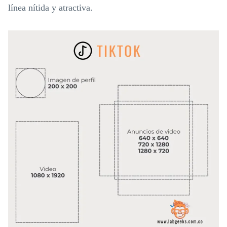
línea nítida y atractiva.