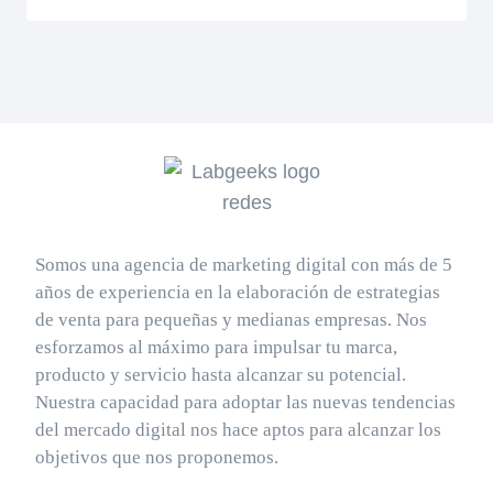
Somos una agencia de marketing digital con más de 5
años de experiencia en la elaboración de estrategias
de venta para pequeñas y medianas empresas. Nos
esforzamos al máximo para impulsar tu marca,
producto y servicio hasta alcanzar su potencial.
Nuestra capacidad para adoptar las nuevas tendencias
del mercado digital nos hace aptos para alcanzar los
objetivos que nos proponemos.