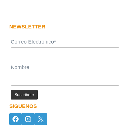
NEWSLETTER
Correo Electronico*
Nombre
SIGUENOS