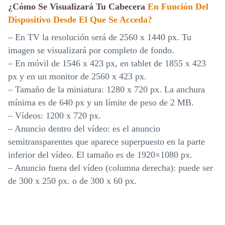
¿Cómo Se Visualizará Tu Cabecera
En Función Del
Dispositivo Desde El Que Se Acceda?
– En TV la resolución será de 2560 x 1440 px. Tu
imagen se visualizará por completo de fondo.
– En móvil de 1546 x 423 px, en tablet de 1855 x 423
px y en un monitor de 2560 x 423 px.
– Tamaño de la miniatura: 1280 x 720 px. La anchura
mínima es de 640 px y un límite de peso de 2 MB.
– Vídeos: 1200 x 720 px.
– Anuncio dentro del vídeo: es el anuncio
semitransparentes que aparece superpuesto en la parte
inferior del vídeo. El tamaño es de 1920×1080 px.
– Anuncio fuera del vídeo (columna derecha): puede ser
de 300 x 250 px. o de 300 x 60 px.