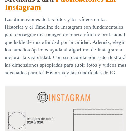
Instagram
Las dimensiones de las fotos y los vídeos en las
Historias y el Timeline de Instagram son fundamentales
para conseguir una imagen de marca nítida y profesional
que hable de una afinidad por la calidad. Además, elegir
los tamaños óptimos ayuda al algoritmo de Instagram a
mejorar la visibilidad. Con su recopilación, esto ilustrará
las dimensiones apropiadas para subir fotos y vídeos más
adecuados para las Historias y las cuadrículas de IG.