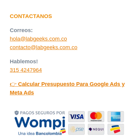
CONTACTANOS
Correos:
hola@labgeeks.com.co
contacto@labgeeks.com.co
Hablemos!
315 4247964
👉​
Calcular Presupuesto Para Google Ads y
Meta Ads