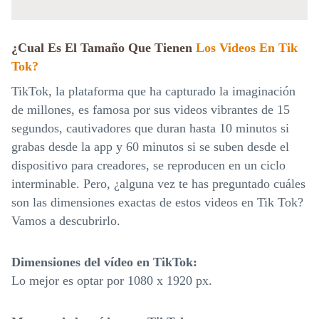
¿Cual Es El Tamaño Que Tienen
Los Videos En Tik
Tok?
TikTok, la plataforma que ha capturado la imaginación
de millones, es famosa por sus videos vibrantes de 15
segundos, cautivadores que duran hasta 10 minutos si
grabas desde la app y 60 minutos si se suben desde el
dispositivo para creadores, se reproducen en un ciclo
interminable. Pero, ¿alguna vez te has preguntado cuáles
son las dimensiones exactas de estos videos en Tik Tok?
Vamos a descubrirlo.
Dimensiones del vídeo en TikTok:
Lo mejor es optar por 1080 x 1920 px.