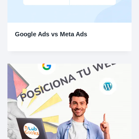
Google Ads vs Meta Ads