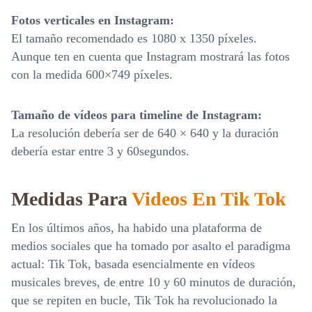
Fotos verticales en Instagram:
El tamaño recomendado es 1080 x 1350 píxeles.
Aunque ten en cuenta que Instagram mostrará las fotos
con la medida 600×749 píxeles.
Tamaño de vídeos para timeline de Instagram:
La resolución debería ser de 640 × 640 y la duración
debería estar entre 3 y 60segundos.
Medidas Para
Videos En Tik Tok
En los últimos años, ha habido una plataforma de
medios sociales que ha tomado por asalto el paradigma
actual: Tik Tok, basada esencialmente en vídeos
musicales breves, de entre 10 y 60 minutos de duración,
que se repiten en bucle, Tik Tok ha revolucionado la