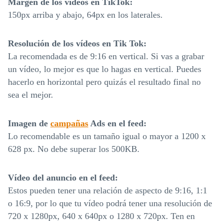
Margen de los vídeos en TikTok:
150px arriba y abajo, 64px en los laterales.
Resolución de los vídeos en Tik Tok:
La recomendada es de 9:16 en vertical. Si vas a grabar
un vídeo, lo mejor es que lo hagas en vertical. Puedes
hacerlo en horizontal pero quizás el resultado final no
sea el mejor.
Imagen de
campañas
Ads en el feed:
Lo recomendable es un tamaño igual o mayor a 1200 x
628 px. No debe superar los 500KB.
Vídeo del anuncio en el feed:
Estos pueden tener una relación de aspecto de 9:16, 1:1
o 16:9, por lo que tu vídeo podrá tener una resolución de
720 x 1280px, 640 x 640px o 1280 x 720px. Ten en