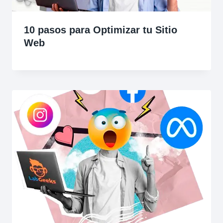
10 pasos para Optimizar tu Sitio
Web